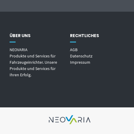
ÜBER UNS
RECHTLICHES
NEOVARIA
AGB
Produkte und Services für
Datenschutz
Fahrzeugeinrichter. Unsere
Impressum
Produkte und Services für
Ihren Erfolg.