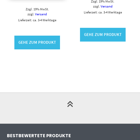
Zzgl. 19% MwSt.
zzgl.
Versand
Zzgl. 19% MwSt.
Lieferzeit: ca. 3-4 Werktage
zzgl.
Versand
Lieferzeit: ca. 3-4 Werktage
GEHE ZUM PRODUKT
GEHE ZUM PRODUKT
BESTBEWERTETE PRODUKTE