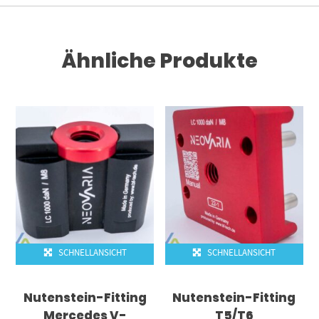
Ähnliche Produkte
SCHNELLANSICHT
SCHNELLANSICHT
Nutenstein-Fitting
Nutenstein-Fitting
Mercedes V-
T5/T6