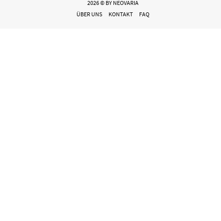
2026 © BY NEOVARIA
ÜBER UNS
KONTAKT
FAQ