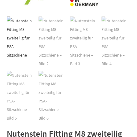
Nutenstein Fitting M8 zweiteilig