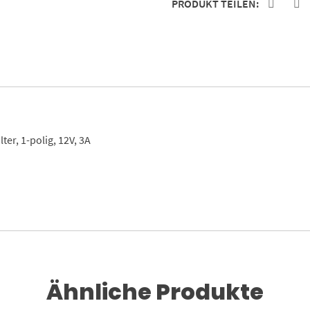
PRODUKT TEILEN:
er, 1-polig, 12V, 3A
Ähnliche Produkte