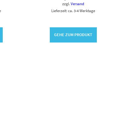
zzgl.
Versand
e
Lieferzeit: ca. 3-4 Werktage
GEHE ZUM PRODUKT