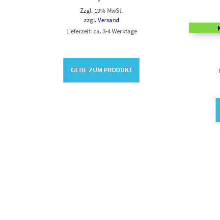
Zzgl. 19% MwSt.
zzgl.
Versand
Lieferzeit: ca. 3-4 Werktage
GEHE ZUM PRODUKT